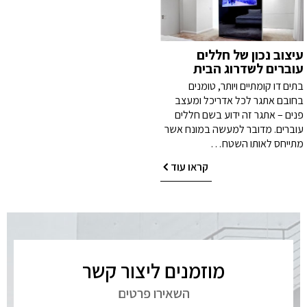
עיצוב נכון של חללים
עוברים לשדרוג הבית
בתים דו קומתיים ויותר, טומנים
בחובם אתגר לכל אדריכל ומעצב
פנים – אתגר זה ידוע בשם חללים
עוברים. מדובר למעשה במונח אשר
מתייחס לאותו השטח…
קראו עוד
מוזמנים ליצור קשר
השאירו פרטים