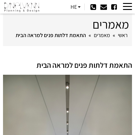
HE
מאמרים
ראשי
»
מאמרים
»
התאמת דלתות פנים למראה הבית
התאמת דלתות פנים למראה הבית