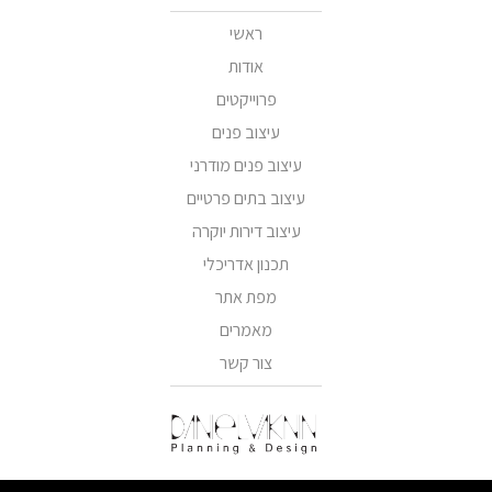
ראשי
אודות
פרוייקטים
עיצוב פנים
עיצוב פנים מודרני
עיצוב בתים פרטיים
עיצוב דירות יוקרה
תכנון אדריכלי
מפת אתר
מאמרים
צור קשר