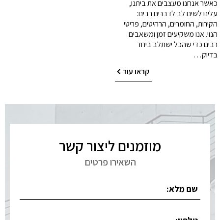
כאשר אנחנו מעצבים את ביתנו,
עלינו לשים לב לדברים רבים:
הקירות, החומרים, הרהיטים, פריטי
הנוי. אנו משקיעים זמן ומשאבים
רבים כדי שהכל ישתלב ביחד
בדיוק…
קראו עוד
מוזמנים ליצור קשר
השאירו פרטים