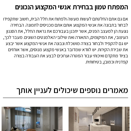
המפתח טמון בבחירת אנשי המקצוע הנכונים
אם גם אתם החלטתם לעשות מעשה ולפתוח את חלל הבית, חשוב שתקפידו
לבחור בתבונה את אנשי המקצוע אותם אתם מכניסים לתמונה. הבחירה
נוגעת הן למעצב הפנים, אשר יתכנן בעבורכם את נראות החלל, את הסגנון
העיצובי, את המיקומים, התאורה ואת שילובי האלמנטים השונים. מעבר לכך,
יש גם להקפיד ולבחור בצורה מושכלת ונבונה את אנשי המקצוע אשר יבצע
את שבירת הקירות. יש לוודא שמדובר באנשי מקצוע מנוסים, אשר אוחזים
בציוד מתקדם ואיכותי עבור המטרה וערוכים לבצע את העבודה בצורה
קפדנית וכמובן, בטיחותית.
מאמרים נוספים שיכולים לעניין אותך