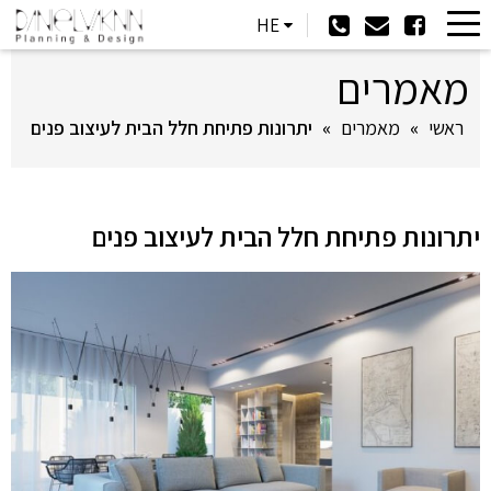
HE
מאמרים
ראשי
»
מאמרים
»
יתרונות פתיחת חלל הבית לעיצוב פנים
יתרונות פתיחת חלל הבית לעיצוב פנים