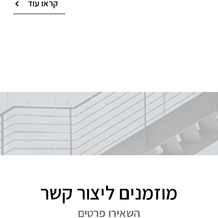
קראו עוד
מוזמנים ליצור קשר
השאירו פרטים