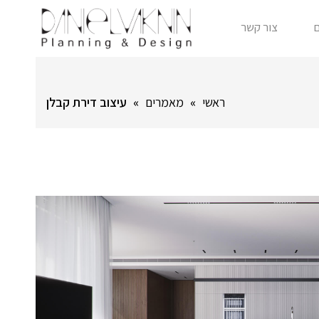
צור קשר
ראשי
»
מאמרים
»
עיצוב דירת קבלן