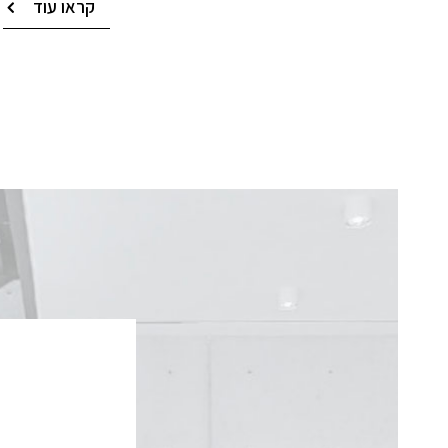
קראו עוד