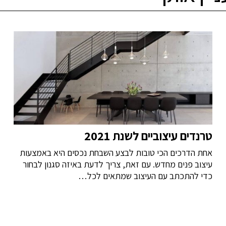
טרנדים עיצוביים לשנת 2021
אחת הדרכים הכי טובות לבצע השבחת נכסים היא באמצעות
עיצוב פנים מחדש. עם זאת, צריך לדעת באיזה סגנון לבחור
כדי להתכתב עם העיצוב שמתאים לכל…