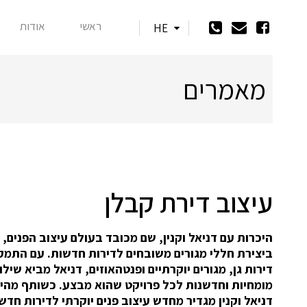
ראשי
אודות
HE
מאמרים
עיצוב דירת קבלן
היכרות עם דניאל וקנין, שם מכובד בעולם עיצוב הפנים,
ביצירת חללי מגורים משובחים לדירות חדשות. עם התמק
דירות גן, מגורים יוקרתיים ופנטהאוזים, דניאל מביא שילוב
מומחיות וחדשנות לכל פרויקט שהוא מבצע. כשותף מהימן
דניאל וקנין מגדיר מחדש עיצוב פנים יוקרתי לדירות חדש