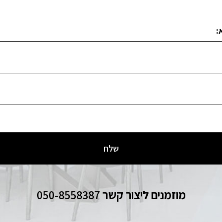
מוזמנים ליצור קשר
050-8558387