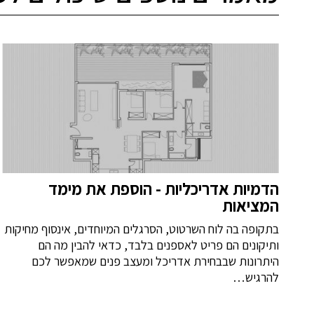
הדמיות אדריכליות - הוספת את מימד
המציאות
בתקופה בה לוח השרטוט, הסרגלים המיוחדים, אינסוף מחיקות
ותיקונים הם פריט לאספנים בלבד, כדאי להבין מה הם
היתרונות שבבחירת אדריכל ומעצב פנים שמאפשר לכם
להרגיש…