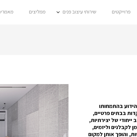
פרוייקטים
שירותי עיצוב פנים
ממליצים
מאמרים
 הידוע בהתמחותו
דות בבתים פרטיים,
 ייחודי של יצירתיות,
 לקבלנים וליזמים,
ות, והופך אותן למקום