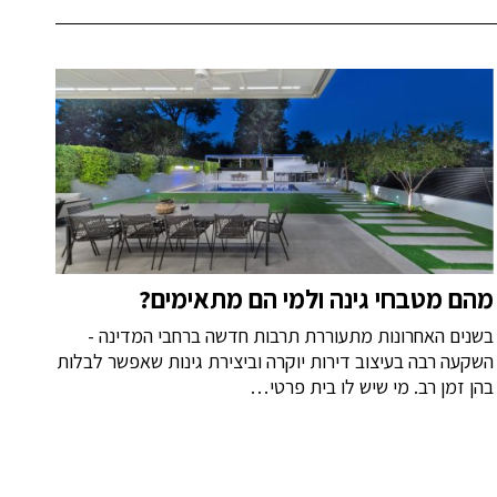
מהם מטבחי גינה ולמי הם מתאימים?
בשנים האחרונות מתעוררת תרבות חדשה ברחבי המדינה -
השקעה רבה בעיצוב דירות יוקרה וביצירת גינות שאפשר לבלות
בהן זמן רב. מי שיש לו בית פרטי…