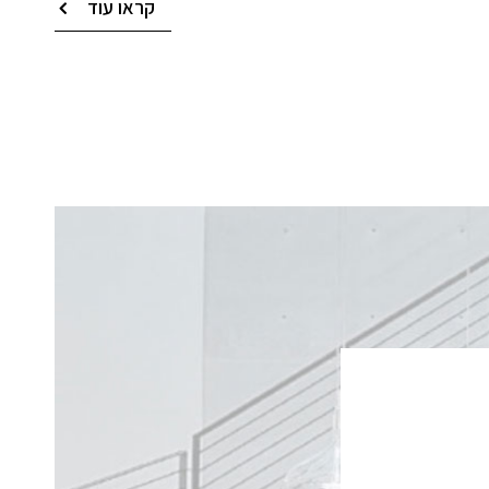
קראו עוד