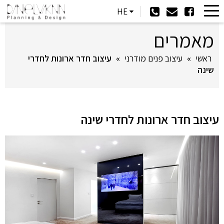
HE
מאמרים
ראשי
»
עיצוב פנים מודרני
»
עיצוב חדר ארונות לחדרי
שינה
עיצוב חדר ארונות לחדרי שינה