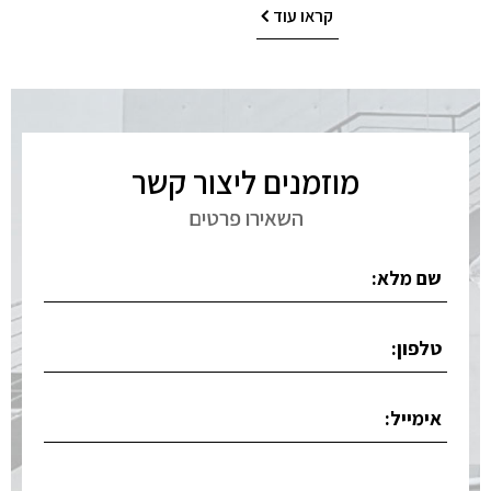
קראו עוד
מוזמנים ליצור קשר
השאירו פרטים