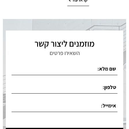
מוזמנים ליצור קשר
השאירו פרטים