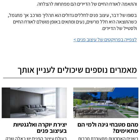
והתאמה לאורח החיים של הדיירים הם מפתחות להצלחה.
בסופו של דבר, עיצוב פנים לחללים גדולים הוא תהליך מורכב אך מתגמל,
כשהתוצאה היא חלל מרשים, נעים ומתאים באופן מושלם לאורח החיים
ולסטייל של הדיירים.
לצפייה בפרויקטים של עיצוב פנים >
מאמרים נוספים שיכולים לעניין אותך
מהם מטבחי גינה ולמי הם
יצירת יוקרה ואלגנטיות
מתאימים?
בעיצוב פנים
בשנים האחרונות מתעוררת תרבות
בעולם עיצוב הפנים יש כאלה שרק