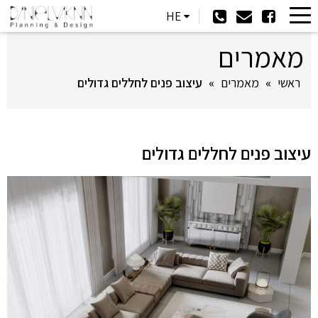
HE
מאמרים
ראשי
»
מאמרים
»
עיצוב פנים לחללים גדולים
עיצוב פנים לחללים גדולים