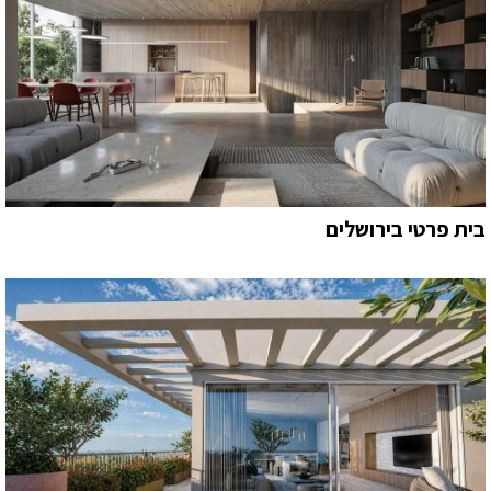
בית פרטי בירושלים