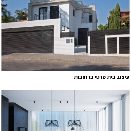
עיצוב בית פרטי ברחובות