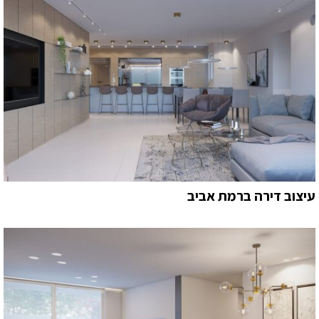
עיצוב דירה ברמת אביב