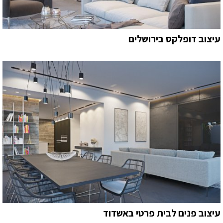
עיצוב דופלקס בירושלים
עיצוב פנים לבית פרטי באשדוד