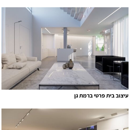
עיצוב בית פרטי ברמת גן