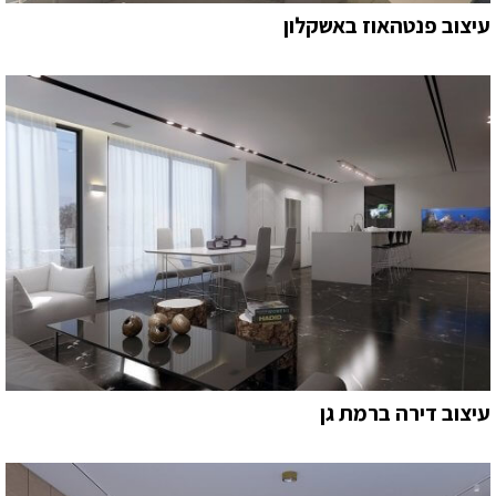
עיצוב פנטהאוז באשקלון
עיצוב דירה ברמת גן