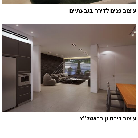
עיצוב פנים לדירה בגבעתיים
עיצוב דירת גן בראשל"צ