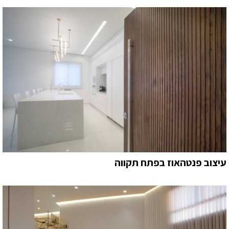
עיצוב פנטהאוז בפתח תקווה