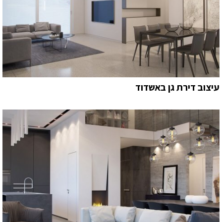
עיצוב דירת גן באשדוד