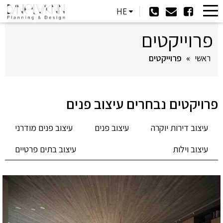
HE
פרוייקטים
ראשי
»
פרוייקטים
פרויקטים נבחרים עיצוב פנים
עיצוב דירות יוקרה
עיצוב פנים
עיצוב פנים מודרני
עיצוב וילות
עיצוב בתים פרטיים