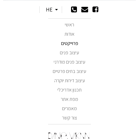
HE
ראשי
אודות
פרוייקטים
עיצוב פנים
עיצוב פנים מודרני
עיצוב בתים פרטיים
עיצוב דירות יוקרה
תכנון אדריכלי
מפת אתר
מאמרים
צור קשר