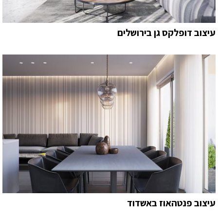
עיצוב דופלקס גן בירושלים
עיצוב פנטהאוז באשדוד