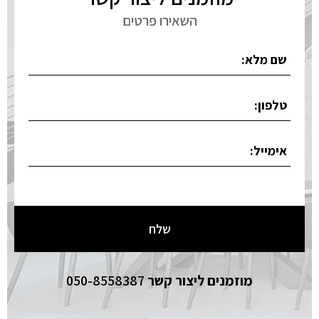
השאירו פרטים
מוזמנים ליצור קשר
050-8558387