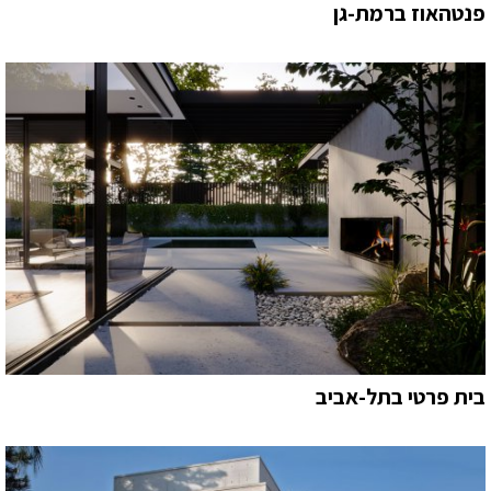
פנטהאוז ברמת-גן
בית פרטי בתל-אביב