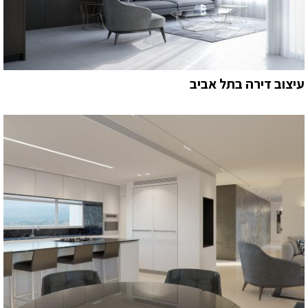
עיצוב דירה בתל אביב