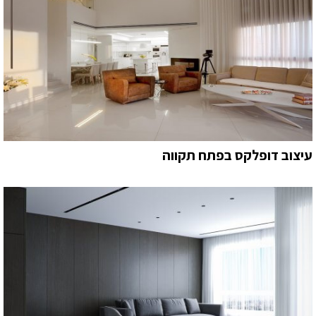
עיצוב דופלקס בפתח תקווה