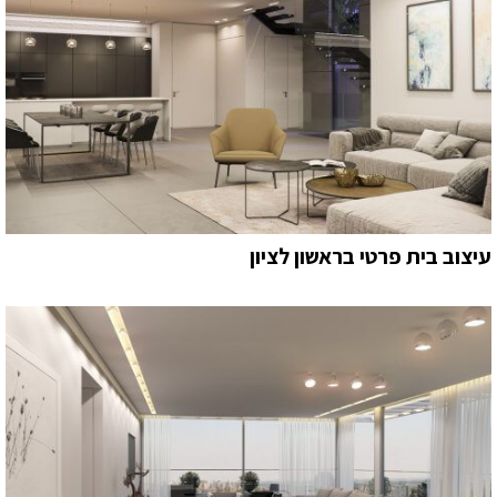
עיצוב בית פרטי בראשון לציון