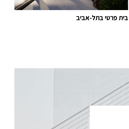
בית פרטי בתל-אביב