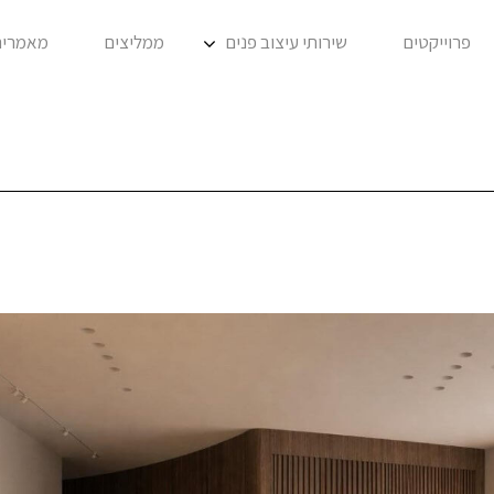
פרוייקטים
שירותי עיצוב פנים
ממליצים
מאמרים