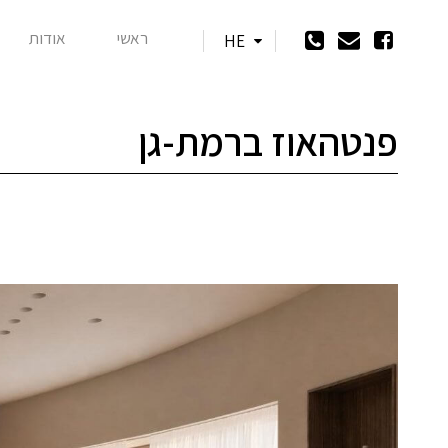
ראשי
אודות
HE
פנטהאוז ברמת-גן