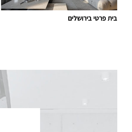
בית פרטי בירושלים