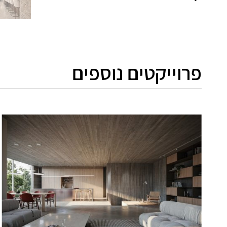
פרוייקטים נוספים