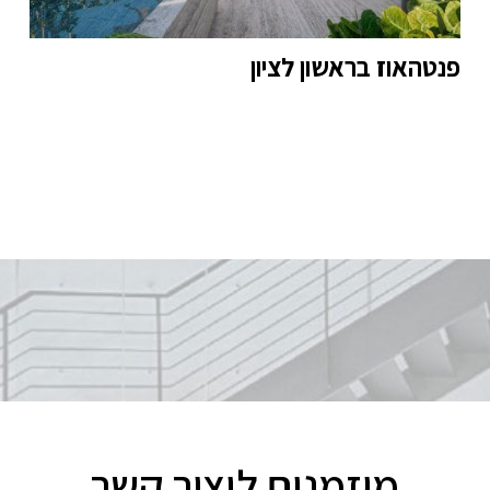
פנטהאוז בראשון לציון
מוזמנים ליצור קשר