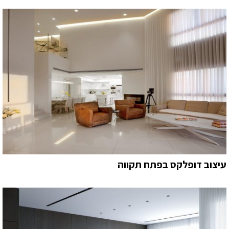
עיצוב דופלקס בפתח תקווה