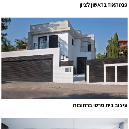
פנטהאוז בראשון לציון
עיצוב בית פרטי ברחובות