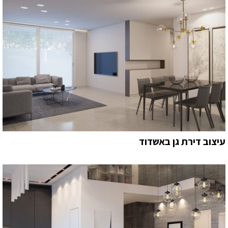
עיצוב דירת גן באשדוד