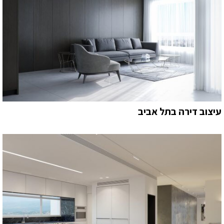
עיצוב דירה בתל אביב