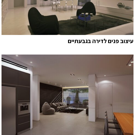
עיצוב פנים לדירה בגבעתיים