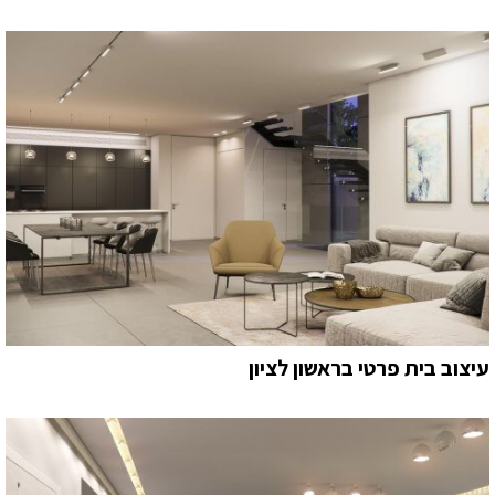
עיצוב בית פרטי בראשון לציון