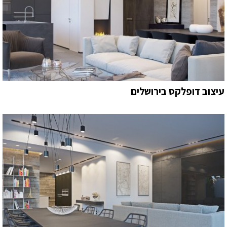
עיצוב דופלקס בירושלים