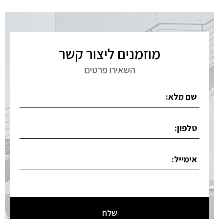
מוזמנים ליצור קשר
השאירו פרטים