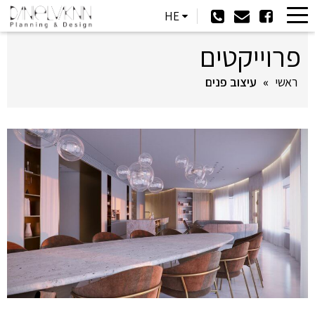
HE
פרוייקטים
ראשי
»
עיצוב פנים