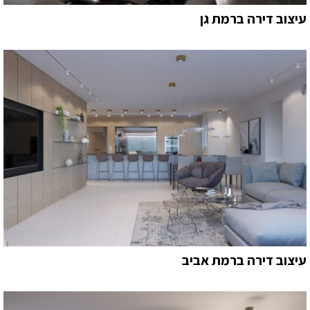
עיצוב דירה ברמת גן
עיצוב דירה ברמת אביב