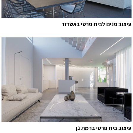
עיצוב פנים לבית פרטי באשדוד
עיצוב בית פרטי ברמת גן