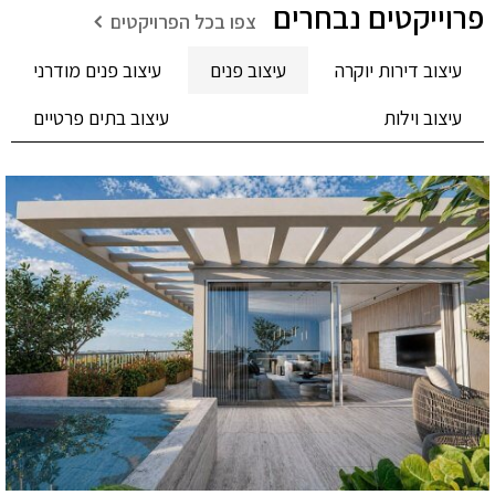
פרוייקטים נבחרים
צפו בכל הפרויקטים
עיצוב דירות יוקרה
עיצוב פנים
עיצוב פנים מודרני
עיצוב וילות
עיצוב בתים פרטיים