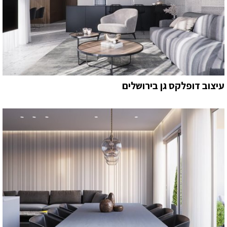
עיצוב דופלקס גן בירושלים