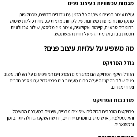
מגמות עכשוויות בעיצוב פנים
עולם עיצוב הפנים משתנה כל הזמן עם טרנדים חדשים, טכנולוגיות
מתקדמות והעדפות משתנות של לקוחות. מגמות עכשוויות כוללות שימוש
בחומרים טבעיים, קיימות ואקולוגיה, עיצוב מינימליסטי, שילוב טכנולוגיות
חכמות בבית, ושימת דגש על חוויית המשתמש.
מה משפיע על עלויות עיצוב פנים?
גודל הפרויקט
הגודל והיקף הפרויקט הם מהגורמים המרכזיים המשפיעים על העלות. עיצוב
פנים של דירה קטנה יעלה פחות מעיצוב בית פרטי גדול עם מספר חדרים
ואזורי מגורים.
מורכבות הפרויקט
פרויקטים מורכבים הכוללים שיפוצים מבניים, שינויים במערכת החשמל
והאינסטלציה, או שימוש בחומרים ייחודיים, ידרשו השקעה גדולה יותר בזמן
ובמשאבים.