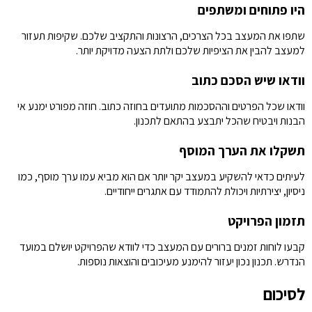
היו פתוחים ומשתפים
שתפו את המעצב בכל הצרכים, הרצונות והתקציב שלכם. שקיפות תעזור
למעצב להבין את הציפיות שלכם ולתת הצעה מדויקת יותר.
וודאו שיש הסכם כתוב
וודאו שכל הפרטים וההסכמות מתועדים בחוזה כתוב. חוזה מפורט ימנע אי
הבנות ויבטיח שהכל יתבצע בהתאם לתכנון.
תשקלו את הערך המוסף
לעיתים כדאי להשקיע במעצב יקר יותר אם הוא מביא עמו ערך מוסף, כמו
ניסיון, יצירתיות ויכולת להתמודד עם אתגרים ייחודיים.
תזמון הפרויקט
קבעו לוחות זמנים ברורים עם המעצב כדי לוודא שהפרויקט יושלם במועד
הנדרש. תכנון נכון יעזור להימנע מעיכובים והוצאות נוספות.
לסיכום