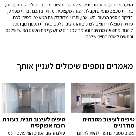
הצעת מחיר עבור עיצוב פנים היא תהליך חשוב ומורכב הכולל הבנת עלויות,
בחירת מעצב מתאים וקבלת הצעה מקצועית ומדויקת. הכנת בריף מפורט,
בדיקת מספר הצעות והשוואתן, ותכנון מדוקדק עם המעצב יבטיחו לכם
פרויקט מוצלח התואם לצרכים והתקציב שלכם. בעזרת תכנון נכון, תוכלו
ליהנות מתוצאה מרהיבה ונעימה למגורים שתשקף את הטעם האישי שלכם
ותתאים לאורח החיים שלכם.
מאמרים נוספים שיכולים לעניין אותך
טיפים לעיצוב מטבחים
טיפים לעיצוב הבית בעזרת
מודרניים
רובה אפוקסית
עיצוב מטבחים הפך להיות לתחום
עולם עיצוב הפנים הוא עולם דינמי