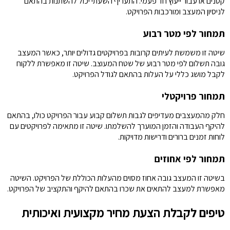
קטנים או עבור ייעוץ חד פעמי. התעריף השעתי יכול להשתנות בהתאם
לניסיון המעצב ומורכבות הפרויקט.
תמחור לפי מטר רבוע
שיטה זו משמשת לעיתים קרובות בפרויקטים גדולים יותר, כאשר המעצב
גובה תשלום לפי מטר רבוע של שטח המעוצב. שיטה זו מאפשרת ללקוח
לקבל מושג כללי על העלות בהתאם לגודל הפרויקט.
תמחור פרויקטלי
חלק מהמעצבים מעדיפים לגבות תשלום קבוע עבור הפרויקט כולו, בהתאם
להיקף העבודה והזמן המוערך להשלמתו. שיטה זו מתאימה לפרויקטים עם
לוחות זמנים ברורים ודרישות מדויקות.
תמחור לפי אחוזים
בשיטה זו המעצב גובה אחוז מסוים מהעלות הכוללת של הפרויקט. השיטה
מאפשרת למעצב להתאים את שכרו בהתאם להיקף והתקציב של הפרויקט.
טיפים לקבלת הצעת מחיר מקצועית ואיכותית