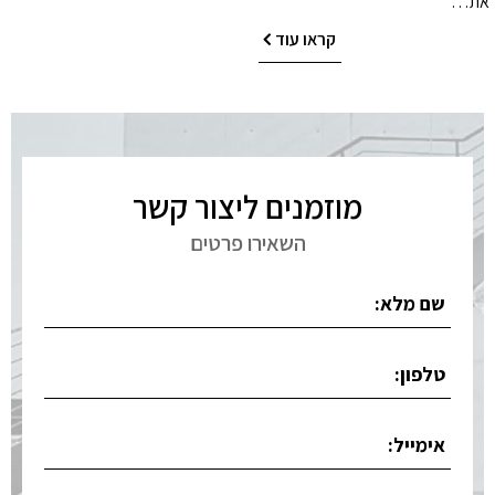
את…
קראו עוד
מוזמנים ליצור קשר
השאירו פרטים