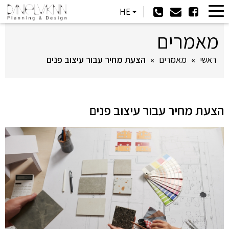
HE
מאמרים
ראשי
»
מאמרים
»
הצעת מחיר עבור עיצוב פנים
הצעת מחיר עבור עיצוב פנים