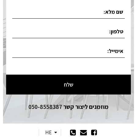
מוזמנים ליצור קשר
050-8558387
HE