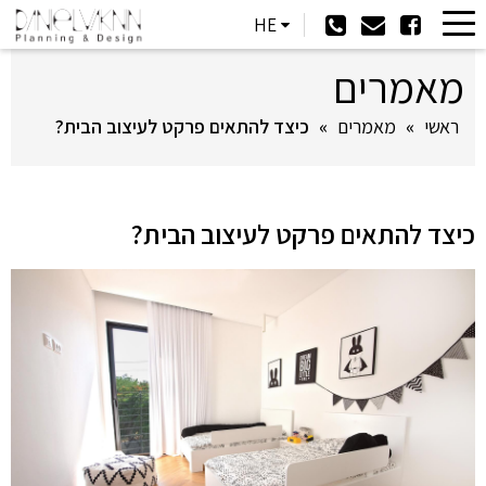
HE
מאמרים
ראשי
»
מאמרים
»
כיצד להתאים פרקט לעיצוב הבית?
כיצד להתאים פרקט לעיצוב הבית?