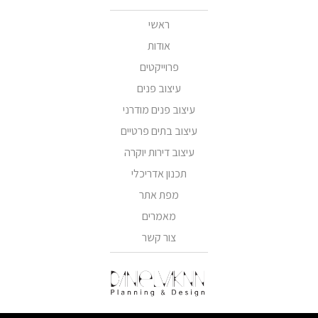
ראשי
אודות
פרוייקטים
עיצוב פנים
עיצוב פנים מודרני
עיצוב בתים פרטיים
עיצוב דירות יוקרה
תכנון אדריכלי
מפת אתר
מאמרים
צור קשר