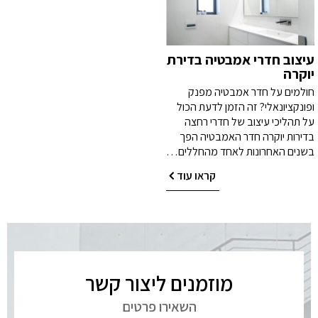
עיצוב חדרי אמבטיה בדירת
יוקרה
חולמים על חדר אמבטיה מפנק
ופונקציונאלי? זה הזמן לדעת הכול
על תהליכי עיצוב של חדרי רחצה
בדירות יוקרה חדר האמבטיה הפך
בשנים האחרונות לאחד מהחללים…
קראו עוד
מוזמנים ליצור קשר
השאירו פרטים